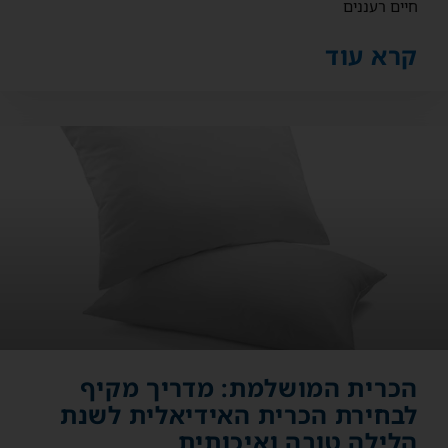
חיים רעננים
קרא עוד
הכרית המושלמת: מדריך מקיף
לבחירת הכרית האידיאלית לשנת
הלילה טובה ואיכותית