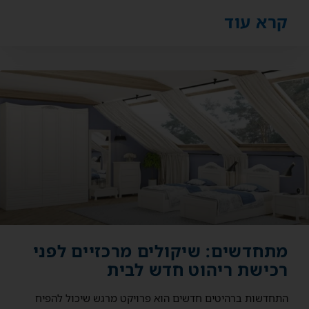
קרא עוד
מתחדשים: שיקולים מרכזיים לפני
רכישת ריהוט חדש לבית
התחדשות ברהיטים חדשים הוא פרויקט מרגש שיכול להפיח