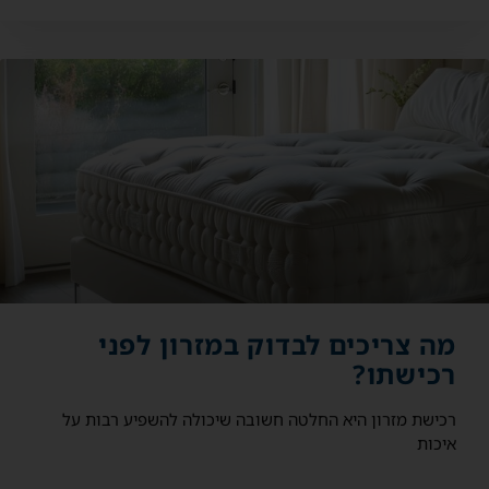
מה צריכים לבדוק במזרון לפני
רכישתו?
רכישת מזרון היא החלטה חשובה שיכולה להשפיע רבות על
איכות