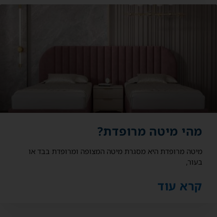
מהי מיטה מרופדת?
מיטה מרופדת היא מסגרת מיטה המצופה ומרופדת בבד או
בעור,
קרא עוד