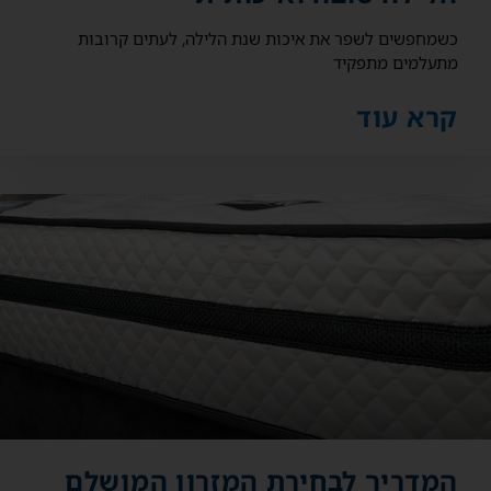
כשמחפשים לשפר את איכות שנת הלילה, לעתים קרובות
מתעלמים מתפקיד
קרא עוד
המדריך לבחירת המזרון המושלם