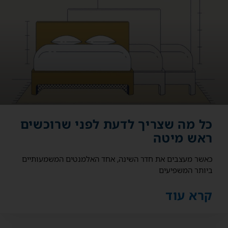
כל מה שצריך לדעת לפני שרוכשים
ראש מיטה
כאשר מעצבים את חדר השינה, אחד האלמנטים המשמעותיים
ביותר המשפיעים
קרא עוד