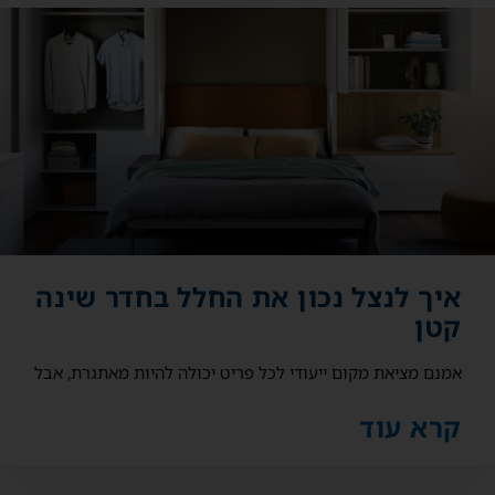
איך לנצל נכון את החלל בחדר שינה
קטן
אמנם מציאת מקום ייעודי לכל פריט יכולה להיות מאתגרת, אבל
קרא עוד