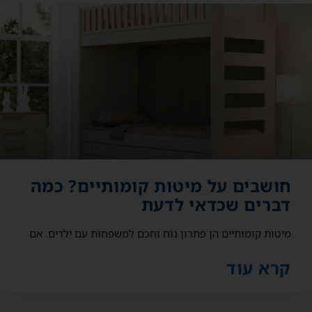
חושבים על מיטות קומותיים? כמה
דברים שכדאי לדעת
מיטות קומותיים הן פתרון נוח וחכם למשפחות עם ילדים. אם
קרא עוד