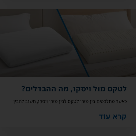
לטקס מול ויסקו, מה ההבדלים?
כאשר מתלבטים בין מזרן לטקס לבין מזרן ויסקו, חשוב להבין
קרא עוד