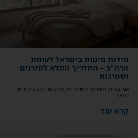
מידות מיטות בישראל לעומת
ארה”ב – המדריך המלא למזרנים
ושמיכות
אם עברתם לאחרונה לישראל, או שאתם מרהטים בית חדש,
כנראה
קרא עוד