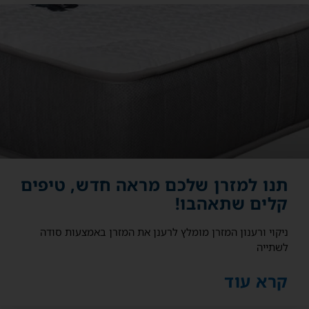
תנו למזרן שלכם מראה חדש, טיפים
קלים שתאהבו!
ניקוי ורענון המזרן מומלץ לרענן את המזרן באמצעות סודה
לשתייה
קרא עוד