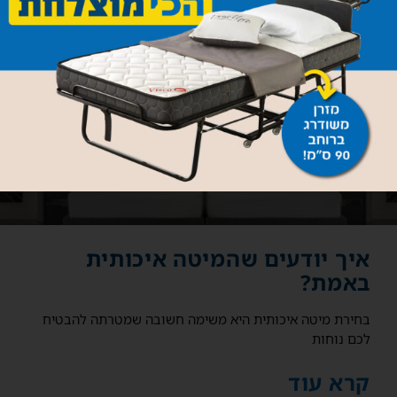
איך יודעים שהמיטה איכותית
באמת?
בחירת מיטה איכותית היא משימה חשובה שמטרתה להבטיח
לכם נוחות
קרא עוד