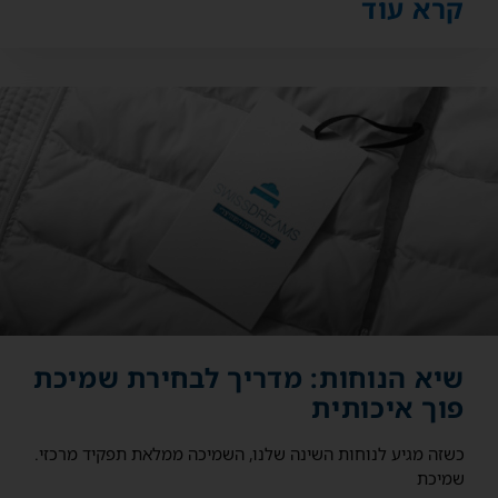
קרא עוד
שיא הנוחות: מדריך לבחירת שמיכת
פוך איכותית
כשזה מגיע לנוחות השינה שלנו, השמיכה ממלאת תפקיד מרכזי.
שמיכת