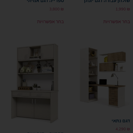
שולחן עבודה דגם יונתן
ספרייה דגם אמיתי
3,800
₪
1,990
₪
בחר אפשרויות
בחר אפשרויות
דגם נתאי
4,290
₪