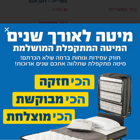
ספרייה – דגם אגם
בחר אפשרויות
3,050
₪
בחר אפשרויות
ספרייה – דגם דר