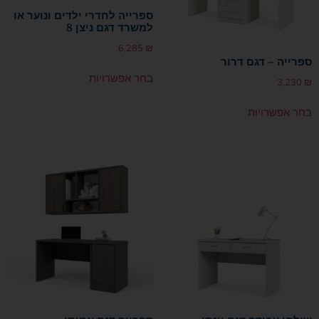
ספרייה לחדרי ילדים ונוער או
למשרד דגם ניצן 8
6,285
₪
ספרייה – דגם דרור
בחר אפשרויות
3,230
₪
בחר אפשרויות