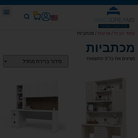
0
עמוד הבית
/
ארונות
/ מכתביות
מכתביות
מציגים את כל ⁦9⁩ התוצאות