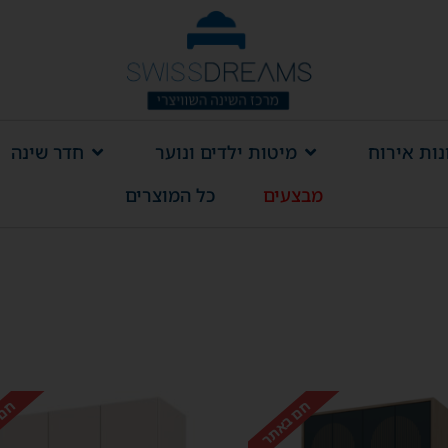
ות אירוח
מיטות ילדים ונוער
חדר שינה
מבצעים
כל המוצרים