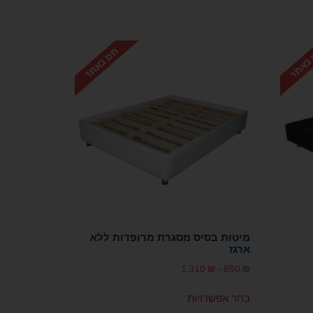
מיטות בסיס מסגרת מרופדות ללא
ארגז
1,310
₪
–
850
₪
בחר אפשרויות