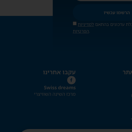
הרשמו עכשיו
לת עדכונים בהתאם
למדיניות
.
הפרטיות
אתר
עקבו אחרינו
Swiss dreams
מרכז השינה השוויצרי