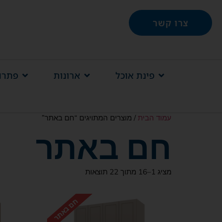
צרו קשר
פינת אוכל
ארונות
פתרונ
עמוד הבית
/ מוצרים המתויגים “חם באתר”
חם באתר
מציג 1–16 מתוך 22 תוצאות