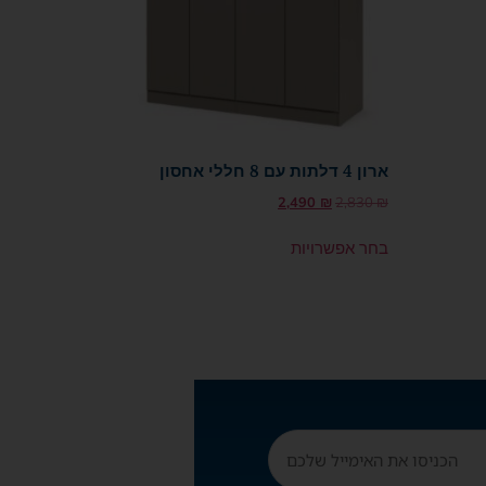
ארון 4 דלתות עם 8 חללי אחסון
2,490
₪
2,830
₪
בחר אפשרויות