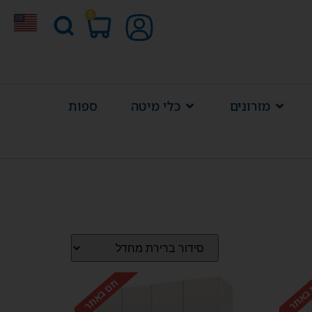
0
מזרונים
כלי מיטה
ספות