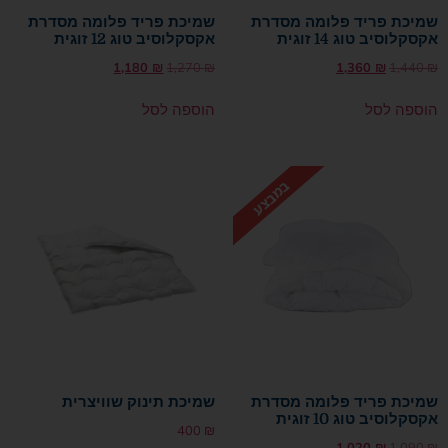
שמיכת פריד פלומה מסדרת
שמיכת פריד פלומה מסדרת
אקסקלוסיב טוג 14 זוגית
אקסקלוסיב טוג 12 זוגית
1,180
₪
1,270
₪
1,360
₪
1,440
₪
הוספה לסל
הוספה לסל
שמיכת פריד פלומה מסדרת
שמיכת תינוק שוויצרית
אקסקלוסיב טוג 10 זוגית
400
₪
1,020
₪
1,090
₪