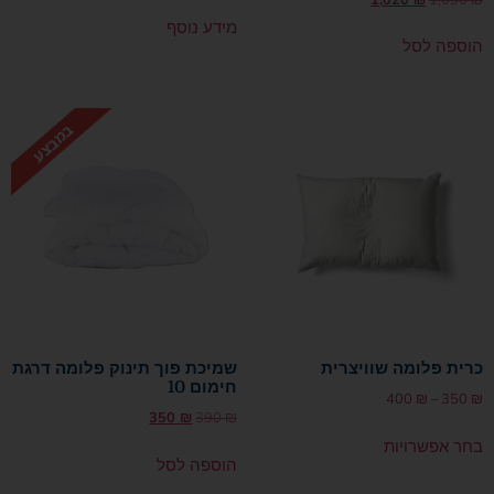
מידע נוסף
הוספה לסל
כרית פלומה שוויצרית
שמיכת פוך תינוק פלומה דרגת
חימום 10
400
₪
–
350
₪
350
₪
390
₪
בחר אפשרויות
הוספה לסל