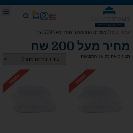
0
עמוד הבית
/ מוצרים המתויגים “מחיר מעל 200 שח”
מחיר מעל 200 שח
מציגים את כל ⁦16⁩ התוצאות