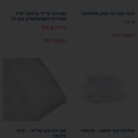
cool שמיכת מזגן מפלומה
שמיכת פריד פלומה יחיד
מסדרת אקסקלוסיב טוג 10
380
₪
670
₪
740
₪
הוספה לסל
הוספה לסל
שמיכת פוך סופט – סינטטי
שמיכת פוך סליפי – סיבי
פלומה