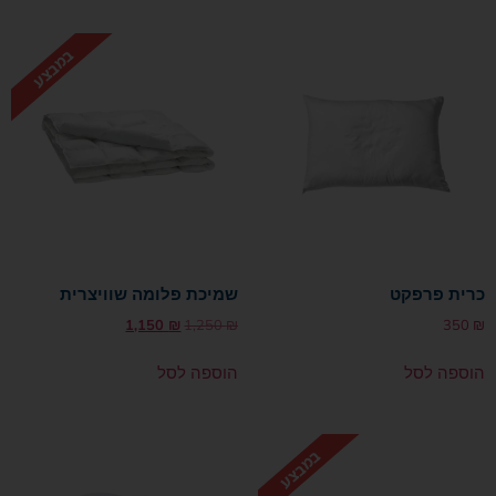
כרית פרפקט
שמיכת פלומה שוויצרית
1,150
₪
1,250
₪
350
₪
הוספה לסל
הוספה לסל