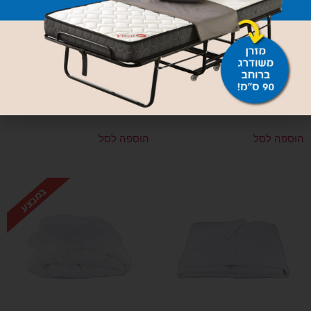
שמיכת פריד פלומה יחיד
שמיכת פריד פלומה יחיד
מסדרת אקסקלוסיב טוג 14
מסדרת אקסקלוסיב טוג 12
720
₪
850
₪
790
₪
930
₪
הוספה לסל
הוספה לסל