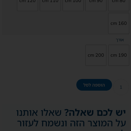
120 cm
110 cm
100 cm
90 cm
80 cm
160 cm
אורך
200 cm
190 cm
הוספה לסל
יש לכם שאלה?
שאלו אותנו
על המוצר הזה ונשמח לעזור