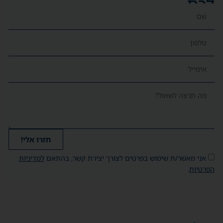
לכם
חזרו אלי!
אני מאשר/ת שימוש בפרטים לצורך יצירת קשר, בהתאם
למדיניות
הפרטיות
.