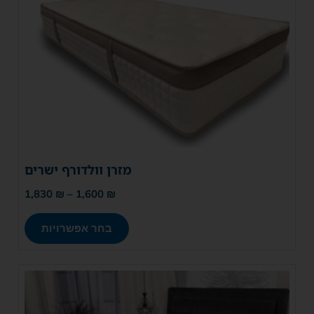
מזרן וולדורף ישרים
1,830
₪
–
1,600
₪
בחר אפשרויות