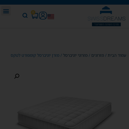
0
עמוד הבית
/
מזרונים
/
מזרוני יוניברסל
/ מזרן יוניברסל קומפורט לטקס