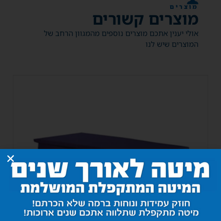
מוצרים
מוצרים קשורים
אולי יענין אתכם מוצרים נוספים מהמגוון הרחב של
המוצרים שיש לנו