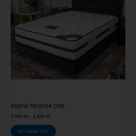
מזרן אוניברסל פרסטיג
1,960
₪
–
1,400
₪
בחר אפשרויות