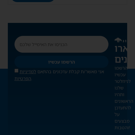
דכונים
ארו
הרשמו עכשיו
הרשמו
אני מאשר/ת קבלת עדכונים בהתאם
למדיניות
עכשיו
.
הפרטיות
לניוזלטר
שלנו
ותהיו
הראשונים
להתעדכן
על
מבצעים
והטבות!