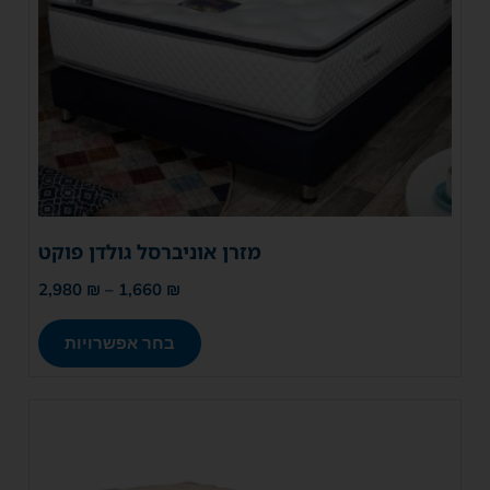
מזרן אוניברסל גולדן פוקט
2,980
₪
–
1,660
₪
בחר אפשרויות