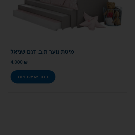
מיטת נוער ת.ב. דגם שניאל
4,080
₪
בחר אפשרויות