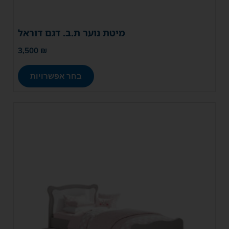
מיטת נוער ת.ב. דגם דוראל
3,500
₪
בחר אפשרויות