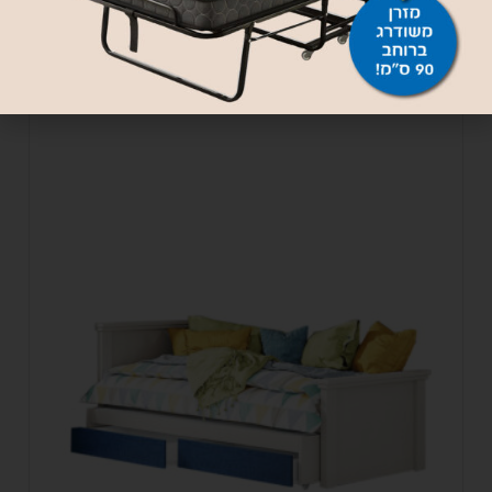
בחר אפשרויות