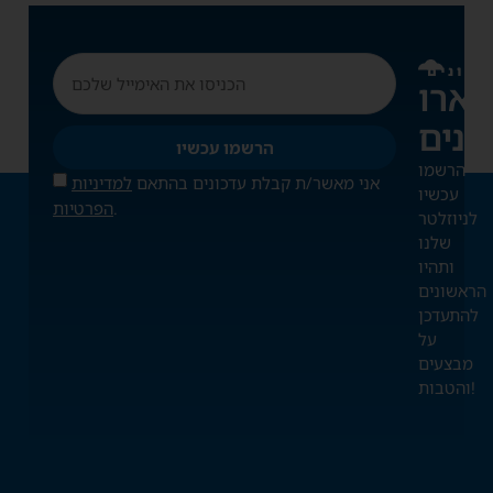
דכונים
ארו
הרשמו עכשיו
הרשמו
אני מאשר/ת קבלת עדכונים בהתאם
למדיניות
עכשיו
.
הפרטיות
לניוזלטר
שלנו
ותהיו
הראשונים
להתעדכן
על
מבצעים
והטבות!