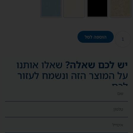
הוספה לסל
יש לכם שאלה?
שאלו אותנו
על המוצר הזה ונשמח לעזור
לכם