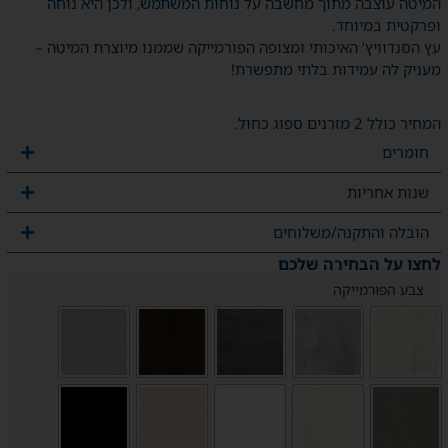
המיטה עוצבה מתוך מחשבה על נוחות המשתמש, ולכן היא נוחה
ופרקטית במיוחד.
עץ הסנדוויץ’ האיכותי ומצופה הפורמייקה שממנו מיוצרת המיטה –
מעניק לה עמידות בלתי מתפשרת!
המחיר כולל 2 מזרנים ספוג כחול.
חומרים
שנות אחריות
הובלה והתקנה/משלוחים
לחצו על הבחירה שלכם
צבע הפורמייקה