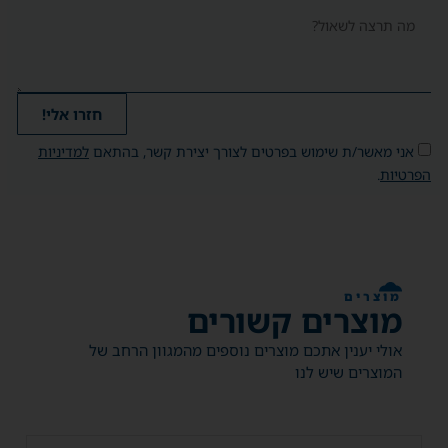
חזרו אלי!
אני מאשר/ת שימוש בפרטים לצורך יצירת קשר, בהתאם
למדיניות
הפרטיות
.
מוצרים
מוצרים קשורים
אולי יענין אתכם מוצרים נוספים מהמגוון הרחב של
המוצרים שיש לנו