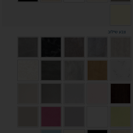
צבע שילוב