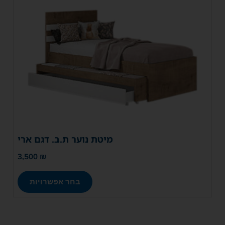
מיטת נוער ת.ב. דגם ארי
3,500
₪
בחר אפשרויות