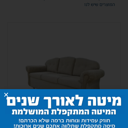
המוצרים שיש לנו