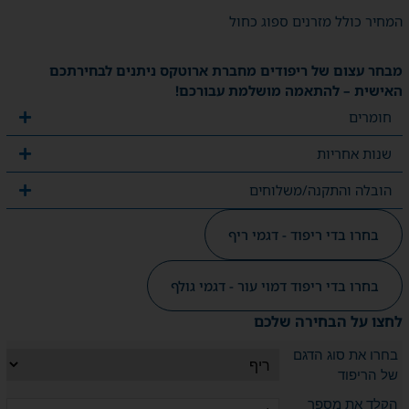
המחיר כולל מזרנים ספוג כחול
מבחר עצום של ריפודים מחברת ארוטקס ניתנים לבחירתכם
האישית – להתאמה מושלמת עבורכם!
חומרים
שנות אחריות
הובלה והתקנה/משלוחים
בחרו בדי ריפוד - דגמי ריף
בחרו בדי ריפוד דמוי עור - דגמי גולף
לחצו על הבחירה שלכם
בחרו את סוג הדגם
של הריפוד
הקלד את מספר