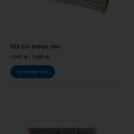
ספה נפתחת דגם 023
3,950
₪
–
3,800
₪
בחר אפשרויות