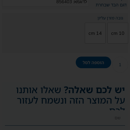
דגם הבד שבחרת
גובה מזרן עליון
14 cm
10 cm
הוספה לסל
יש לכם שאלה?
שאלו אותנו
על המוצר הזה ונשמח לעזור
לכם