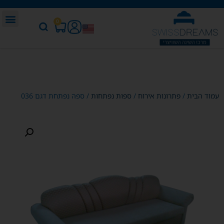
0
עמוד הבית
/
פתרונות אירוח
/
ספות נפתחות
/ ספה נפתחת דגם 036