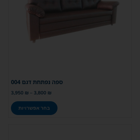
ספה נפתחת דגם 004
3,950
₪
–
3,800
₪
בחר אפשרויות