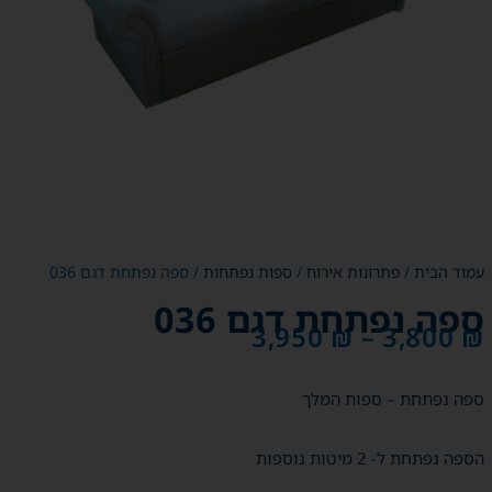
עמוד הבית
/
פתרונות אירוח
/
ספות נפתחות
/ ספה נפתחת דגם 036
ספה נפתחת דגם 036
3,950
₪
–
3,800
₪
ספה נפתחת – ספות המלך
הספה נפתחת ל- 2 מיטות נוספות