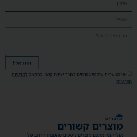
חזרו אלי!
אני מאשר/ת שימוש בפרטים לצורך יצירת קשר, בהתאם
למדיניות
הפרטיות
.
מוצרים
מוצרים קשורים
אולי יענין אתכם מוצרים נוספים מהמגוון הרחב של