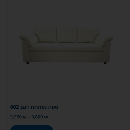
ספה נפתחת דגם 002
3,950
₪
–
3,800
₪