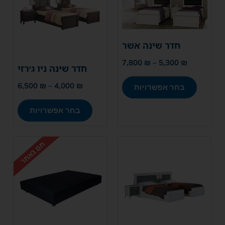
חדר שינה אשר
7,800
₪
–
5,300
₪
חדר שינה ניו ג׳רזי
6,500
₪
–
4,000
₪
בחר אפשרויות
בחר אפשרויות