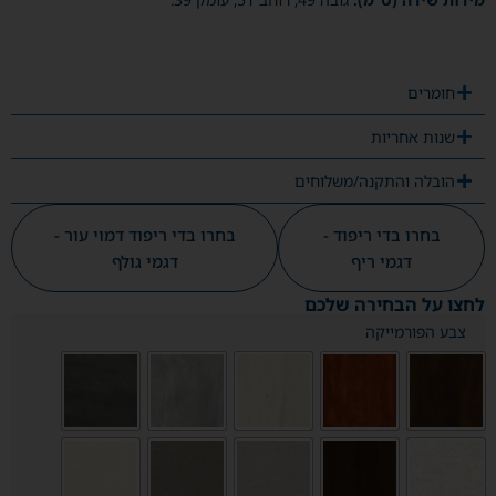
חומרים
שנות אחריות
הובלה והתקנה/משלוחים
בחרו בדי ריפוד -
בחרו בדי ריפוד דמוי עור -
דגמי ריף
דגמי גולף
לחצו על הבחירה שלכם
צבע הפורמייקה