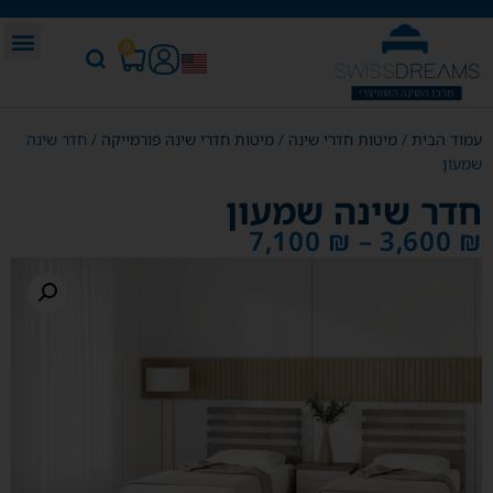
0
עמוד הבית
/
מיטות חדרי שינה
/
מיטות חדרי שינה פורמייקה
/ חדר שינה
שמעון
חדר שינה שמעון
7,100
₪
–
3,600
₪