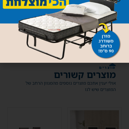
חזרו אלי!
מוצרים
מוצרים קשורים
אולי יענין אתכם מוצרים נוספים מהמגוון הרחב של
המוצרים שיש לנו