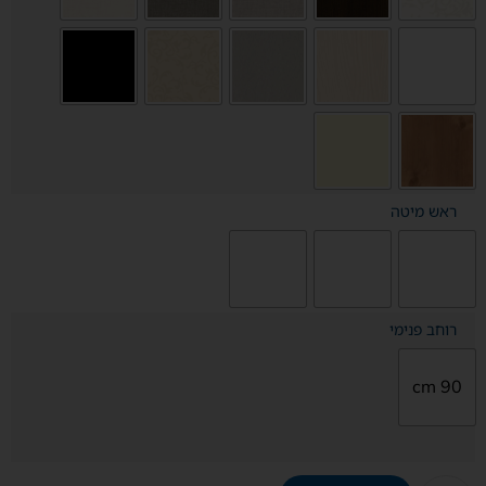
ראש מיטה
רוחב פנימי
90 cm