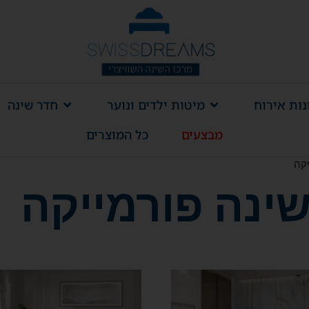
ות אירוח
מיטות ילדים ונוער
חדר שינה
מבצעים
כל המוצרים
יקה
שינה פורמייקה