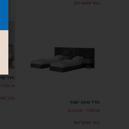
בחר אפשרויות
חדר שינ
3,600
₪
בחר אפש
חדר שינה ישכר
9,500
₪
–
7,000
₪
בחר אפשרויות