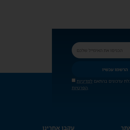
הרשמו עכשיו
לת עדכונים בהתאם
למדיניות
.
הפרטיות
אתר
עקבו אחרינו