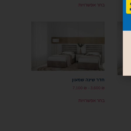
בחר אפשרויות
חדר שינה שמעון
7,100
₪
–
3,600
₪
בחר אפשרויות