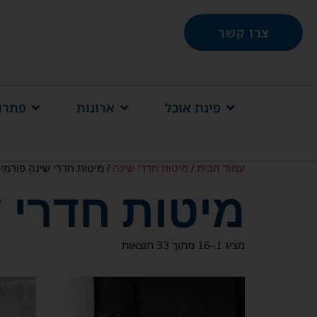
צרו קשר
פינת אוכל
ארונות
פתרונ
עמוד הבית
/
מיטות חדרי שינה
/ מיטות חדרי שינה פורמי
מיטות חדרי 
מציג 1–16 מתוך 33 תוצאות