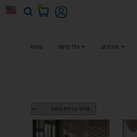
0
מזרונים
כלי מיטה
ספות