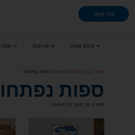
צרו קשר
פינת אוכל
ארונות
פתרונ
עמוד הבית
/
פתרונות אירוח
/ ספות נפתחות
ספות נפתחו
מציג 1–16 מתוך 33 תוצאות