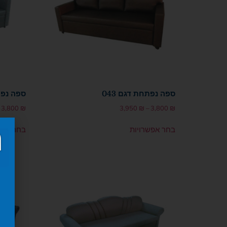
ספה נפתחת דגם 043
ספה נפתח
3,800
₪
3,950
₪
–
3,800
₪
בחר אפשרויות
בחר אפש