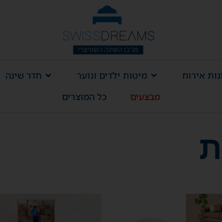
ות אירוח
מיטות ילדים ונוער
חדר שינה
מבצעים
כל המוצרים
ת