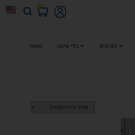
0
מזרונים
כלי מיטה
ספות