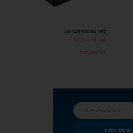
ספה נפתחת דגם 027
3,950
₪
–
3,800
₪
בחר אפשרויות
הרשמו עכשיו