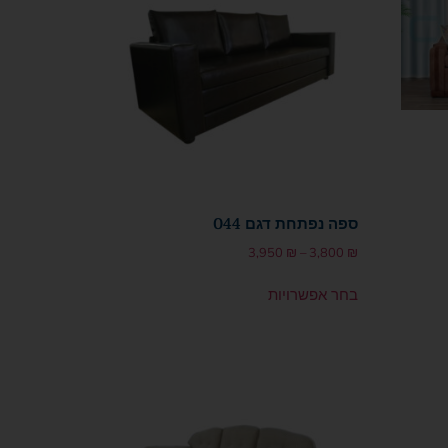
ספה נפתחת דגם 044
3,950
₪
–
3,800
₪
בחר אפשרויות