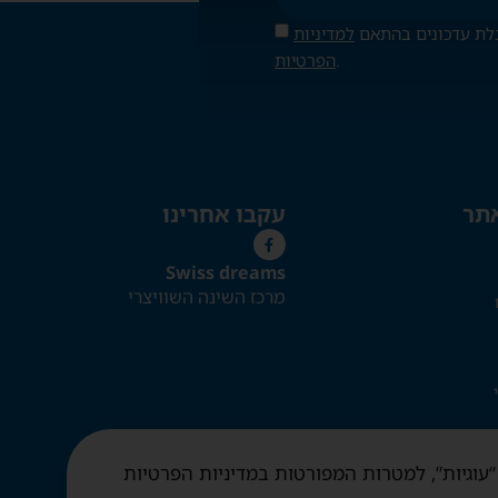
לת עדכונים בהתאם
למדיניות
.
הפרטיות
אתר
עקבו אחרינו
Swiss dreams
מרכז השינה השוויצרי
 “עוגיות”, למטרות המפורטות במדיניות הפרטיות
יות