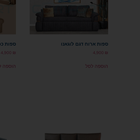
ספות ארוח דגם לוגאנו
ספות כפ
4,900
₪
4,900
₪
הוספה לסל
הוספה ל