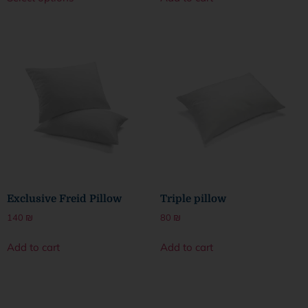
Exclusive Freid Pillow
Triple pillow
140
₪
80
₪
Add to cart
Add to cart