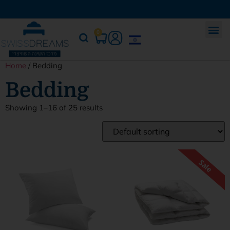
0
Home
/ Bedding
Bedding
Showing 1–16 of 25 results